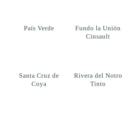
País Verde
Fundo la Unión
Cinsault
Santa Cruz de
Rivera del Notro
Coya
Tinto