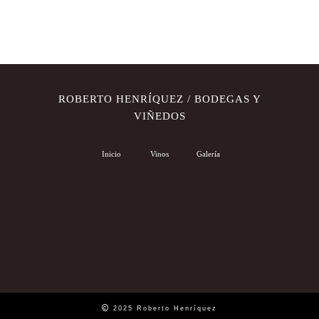
ROBERTO HENRÍQUEZ / BODEGAS Y
VIÑEDOS
Inicio
Vinos
Galería
2025 Roberto Henríquez