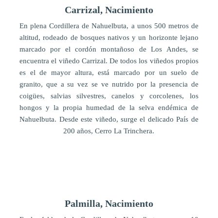
Carrizal, Nacimiento
En plena Cordillera de Nahuelbuta, a unos 500 metros de
altitud, rodeado de bosques nativos y un horizonte lejano
marcado por el cordón montañoso de Los Andes, se
encuentra el viñedo Carrizal. De todos los viñedos propios
es el de mayor altura, está marcado por un suelo de
granito, que a su vez se ve nutrido por la presencia de
coigües, salvias silvestres, canelos y corcolenes, los
hongos y la propia humedad de la selva endémica de
Nahuelbuta. Desde este viñedo, surge el delicado País de
200 años, Cerro La Trinchera.
Palmilla, Nacimiento