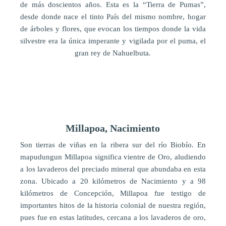
de más doscientos años. Esta es la “Tierra de Pumas”,
desde donde nace el tinto País del mismo nombre, hogar
de árboles y flores, que evocan los tiempos donde la vida
silvestre era la única imperante y vigilada por el puma, el
gran rey de Nahuelbuta.
Millapoa, Nacimiento
Son tierras de viñas en la ribera sur del río Biobío. En
mapudungun Millapoa significa vientre de Oro, aludiendo
a los lavaderos del preciado mineral que abundaba en esta
zona. Ubicado a 20 kilómetros de Nacimiento y a 98
kilómetros de Concepción, Millapoa fue testigo de
importantes hitos de la historia colonial de nuestra región,
pues fue en estas latitudes, cercana a los lavaderos de oro,