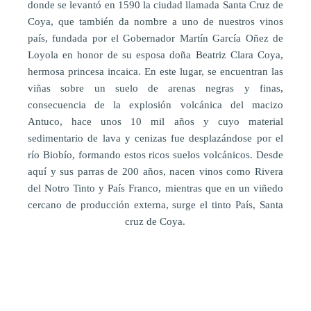
donde se levantó en 1590 la ciudad llamada Santa Cruz de
Coya, que también da nombre a uno de nuestros vinos
país, fundada por el Gobernador Martín García Oñez de
Loyola en honor de su esposa doña Beatriz Clara Coya,
hermosa princesa incaica. En este lugar, se encuentran las
viñas sobre un suelo de arenas negras y finas,
consecuencia de la explosión volcánica del macizo
Antuco, hace unos 10 mil años y cuyo material
sedimentario de lava y cenizas fue desplazándose por el
río Biobío, formando estos ricos suelos volcánicos. Desde
aquí y sus parras de 200 años, nacen vinos como Rivera
del Notro Tinto y País Franco, mientras que en un viñedo
cercano de producción externa, surge el tinto País, Santa
cruz de Coya.