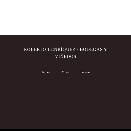
ROBERTO HENRÍQUEZ / BODEGAS Y
VIÑEDOS
Inicio
Vinos
Galería