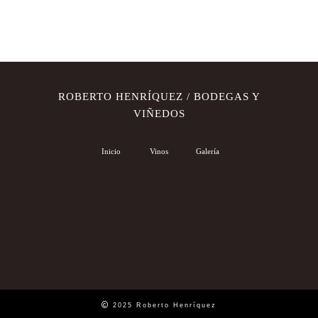
ROBERTO HENRÍQUEZ / BODEGAS Y
VIÑEDOS
Inicio
Vinos
Galería
2025 Roberto Henríquez